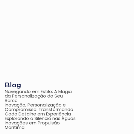
Blog
Navegando em Estilo: A Magia
da Personalização do Seu
Barco
Inovação, Personalização e
Compromisso: Transformando
Cada Detalhe em Experiência
Explorando o Silêncio nas Águas:
Inovações em Propulsão
Marítima