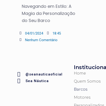
Navegando em Estilo: A
Magia da Personalização
do Seu Barco
04/01/2024
18:45
Nenhum Comentário
Instituciona
Home
@seanauticaoficial
Sea Náutica
Quem Somos
Barcos
Motores
Personalizados