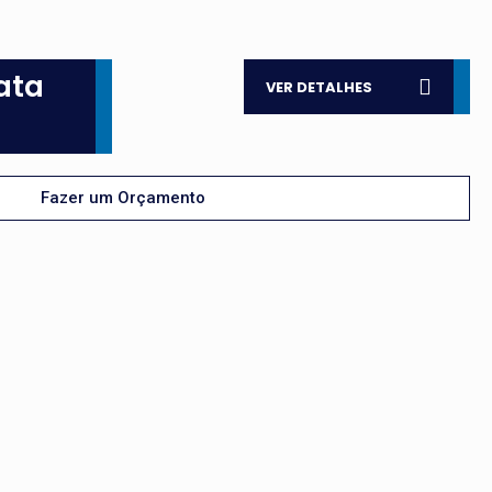
ata
VER DETALHES
Fazer um Orçamento