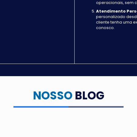
operacionais, sem
Atendimento Pers
personalizado desd
cliente tenha uma e
conosco.
NOSSO
BLOG