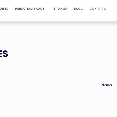
ORES
PERSONALIZADOS
REFORMA
BLOG
CONTATO
ES
Novo