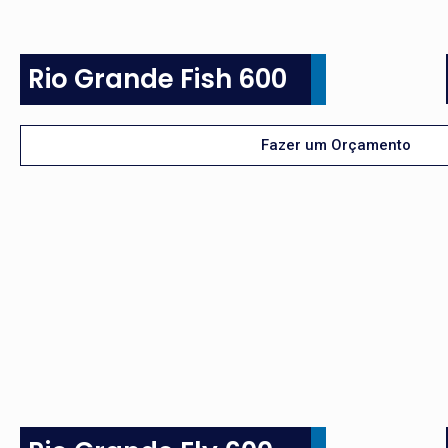
Rio Grande Fish 600
Fazer um Orçamento