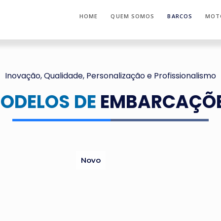
HOME
QUEM SOMOS
BARCOS
MOT
Inovação, Qualidade, Personalização e Profissionalismo
ODELOS DE
EMBARCAÇÕ
Novo