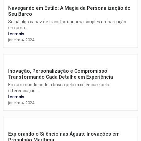
Navegando em Estilo: A Magia da Personalização do
Seu Barco
Se há algo capaz de transformar uma simples embarcação
em uma...
Ler mais
janeiro 4, 2024
Inovação, Personalização e Compromisso:
Transformando Cada Detalhe em Experiência
Em um mundo onde a busca pela excelência e pela
diferenciação...
Ler mais
janeiro 4, 2024
Explorando o Silêncio nas Águas: Inovações em
Propulsão Marítima