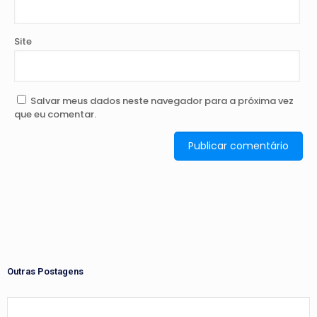
Site
Salvar meus dados neste navegador para a próxima vez
que eu comentar.
Outras Postagens