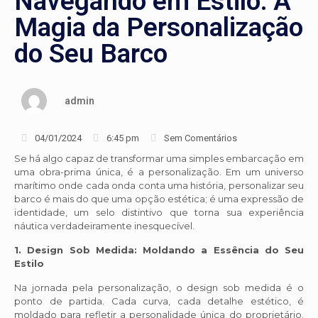
Navegando em Estilo: A
Magia da Personalização
do Seu Barco
admin
04/01/2024
6:45 pm
Sem Comentários
Se há algo capaz de transformar uma simples embarcação em
uma obra-prima única, é a personalização. Em um universo
marítimo onde cada onda conta uma história, personalizar seu
barco é mais do que uma opção estética; é uma expressão de
identidade, um selo distintivo que torna sua experiência
náutica verdadeiramente inesquecível.
1. Design Sob Medida: Moldando a Essência do Seu
Estilo
Na jornada pela personalização, o design sob medida é o
ponto de partida. Cada curva, cada detalhe estético, é
moldado para refletir a personalidade única do proprietário.