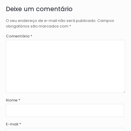
Deixe um comentário
O seu endereço de e-mail não será publicado.
Campos
obrigatórios são marcados com
*
Comentário
*
Nome
*
E-mail
*