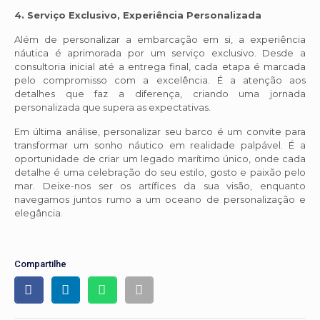
4. Serviço Exclusivo, Experiência Personalizada
Além de personalizar a embarcação em si, a experiência
náutica é aprimorada por um serviço exclusivo. Desde a
consultoria inicial até a entrega final, cada etapa é marcada
pelo compromisso com a excelência. É a atenção aos
detalhes que faz a diferença, criando uma jornada
personalizada que supera as expectativas.
Em última análise, personalizar seu barco é um convite para
transformar um sonho náutico em realidade palpável. É a
oportunidade de criar um legado marítimo único, onde cada
detalhe é uma celebração do seu estilo, gosto e paixão pelo
mar. Deixe-nos ser os artífices da sua visão, enquanto
navegamos juntos rumo a um oceano de personalização e
elegância.
Compartilhe