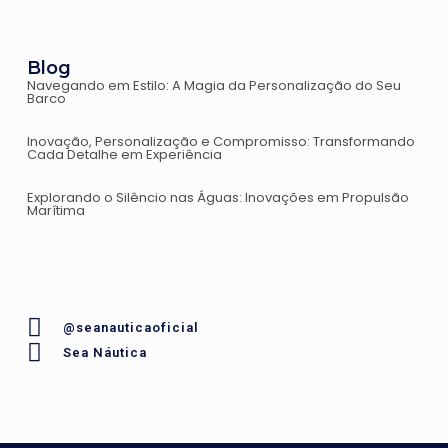
Blog
Navegando em Estilo: A Magia da Personalização do Seu
Barco
Inovação, Personalização e Compromisso: Transformando
Cada Detalhe em Experiência
Explorando o Silêncio nas Águas: Inovações em Propulsão
Marítima
@seanauticaoficial
Sea Náutica